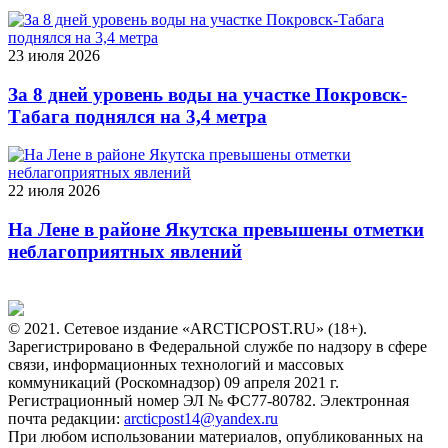
23 июля 2026
За 8 дней уровень воды на участке Покровск-
Табага поднялся на 3,4 метра
22 июля 2026
На Лене в районе Якутска превышены отметки
неблагоприятных явлений
© 2021. Сетевое издание «ARCTICPOST.RU» (18+).
Зарегистрировано в Федеральной службе по надзору в сфере
связи, информационных технологий и массовых
коммуникаций (Роскомнадзор) 09 апреля 2021 г.
Регистрационный номер ЭЛ № ФС77-80782. Электронная
почта редакции:
arcticpost14@yandex.ru
При любом использовании материалов, опубликованных на