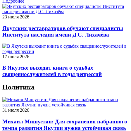
Подробнее
23 июля 2026
Якутских реставраторов обучают специалисты
Института наследия имени Д.С. Лихачёва
17 июля 2026
В Якутске выходит книга о судьбах
священнослужителей в годы репрессий
Политика
31 июля 2026
Михаил Мишустин: Для сохранения набранного
темпа развития Якутии нужна устойчивая связь