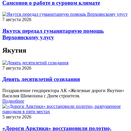
Самсонов о работе в суровом климате
7 августа 2026
Якутск передал гуманитарную помощь
Верхоянскому улусу
Якутия
7 августа 2026
Девять десятилетий созидания
Поздравление гендиректора АК «Железные дороги Якутии»
Василия Шимохина с Днем строителя.
Подробнее
5 августа 2026
«Дороги Арктики» восстановили полотно,