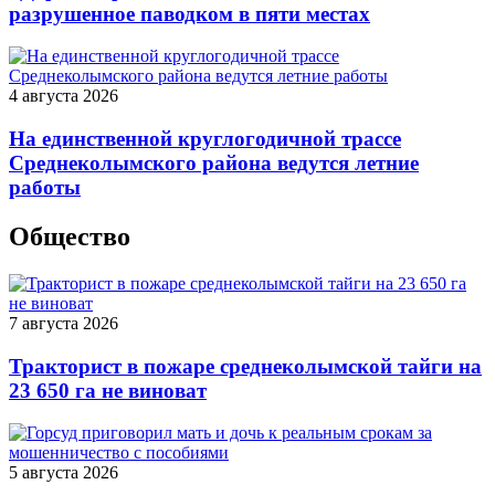
разрушенное паводком в пяти местах
4 августа 2026
На единственной круглогодичной трассе
Среднеколымского района ведутся летние
работы
Общество
7 августа 2026
Тракторист в пожаре среднеколымской тайги на
23 650 га не виноват
5 августа 2026