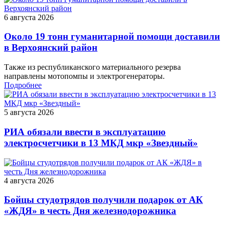
6 августа 2026
Около 19 тонн гуманитарной помощи доставили
в Верхоянский район
Также из республиканского материального резерва
направлены мотопомпы и электрогенераторы.
Подробнее
5 августа 2026
РИА обязали ввести в эксплуатацию
электросчетчики в 13 МКД мкр «Звездный»
4 августа 2026
Бойцы студотрядов получили подарок от АК
«ЖДЯ» в честь Дня железнодорожника