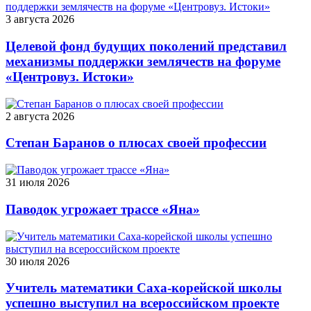
3 августа 2026
Целевой фонд будущих поколений представил
механизмы поддержки землячеств на форуме
«Центровуз. Истоки»
2 августа 2026
Степан Баранов о плюсах своей профессии
31 июля 2026
Паводок угрожает трассе «Яна»
30 июля 2026
Учитель математики Саха-корейской школы
успешно выступил на всероссийском проекте