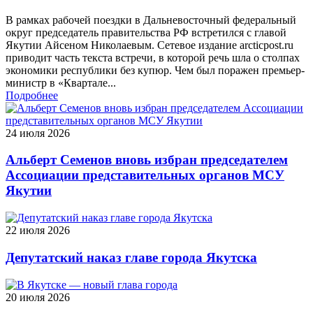
В рамках рабочей поездки в Дальневосточный федеральный
округ председатель правительства РФ встретился с главой
Якутии Айсеном Николаевым. Сетевое издание arcticpost.ru
приводит часть текста встречи, в которой речь шла о столпах
экономики республики без купюр. Чем был поражен премьер-
министр в «Квартале...
Подробнее
24 июля 2026
Альберт Семенов вновь избран председателем
Ассоциации представительных органов МСУ
Якутии
22 июля 2026
Депутатский наказ главе города Якутска
20 июля 2026