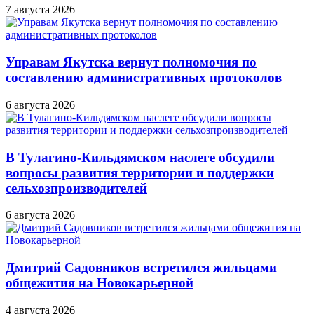
7 августа 2026
Управам Якутска вернут полномочия по
составлению административных протоколов
6 августа 2026
В Тулагино-Кильдямском наслеге обсудили
вопросы развития территории и поддержки
сельхозпроизводителей
6 августа 2026
Дмитрий Садовников встретился жильцами
общежития на Новокарьерной
4 августа 2026