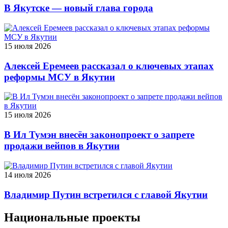
В Якутске — новый глава города
15 июля 2026
Алексей Еремеев рассказал о ключевых этапах
реформы МСУ в Якутии
15 июля 2026
В Ил Тумэн внесён законопроект о запрете
продажи вейпов в Якутии
14 июля 2026
Владимир Путин встретился с главой Якутии
Национальные проекты