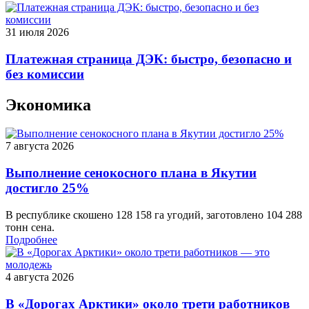
31 июля 2026
Платежная страница ДЭК: быстро, безопасно и
без комиссии
Экономика
7 августа 2026
Выполнение сенокосного плана в Якутии
достигло 25%
В республике скошено 128 158 га угодий, заготовлено 104 288
тонн сена.
Подробнее
4 августа 2026
В «Дорогах Арктики» около трети работников