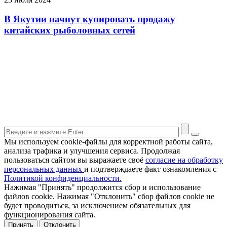
В Якутии начнут купировать продажу
китайских рыболовных сетей
Мы используем cookie-файлы для корректной работы сайта,
анализа трафика и улучшения сервиса. Продолжая
пользоваться сайтом вы выражаете своё
согласие на обработку
персональных данных
и подтверждаете факт ознакомления с
Политикой конфиденциальности.
Нажимая "Принять" продолжится сбор и использование
файлов cookie. Нажимая "Отклонить" сбор файлов cookie не
будет проводиться, за исключением обязательных для
функционирования сайта.
Принять
Отклонить