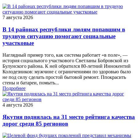
7 августа 2026
В 14 районах республики людям попавшим в
трудную ситуацию помогают социальные
участковые
Наглядный пример того, как система работает «в поле», —
история социального участкового Светланы Бобровской из
Булунского района. К ней обратился 80-летний Иннокентий
Колодезников: мужчине с ограничениями по здоровью было
не под силу сделать простой бытовой ремонт. Ппокрасить
стены и батареи, помыть...
Подробнее
4 августа 2026
Якутия поднялась на 31 место рейтинга качества
дорог среди 85 регионов