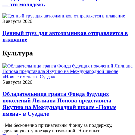
— это молодежь
3 августа 2026
Ценный груз для автозимников отправляется в
плавание
Культура
5 августа 2026
Обладательница гранта Фонда будущих
поколений Лилиана Попова представила
Якутию на Международной школе «Новые
имена» в Суздале
«Мы бесконечно признательны Фонду за поддержку,
сделавшую эту поездку возможной. Этот опыт...