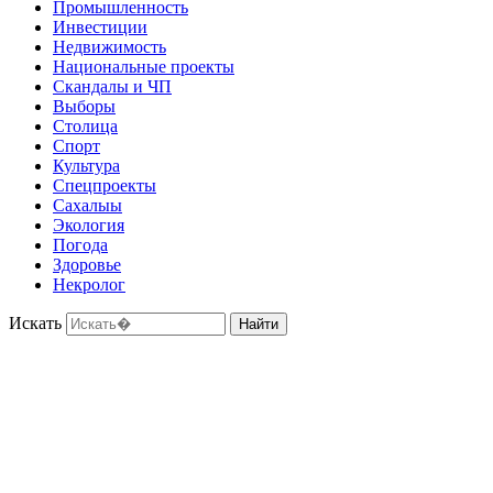
Промышленность
Инвестиции
Недвижимость
Национальные проекты
Скандалы и ЧП
Выборы
Столица
Спорт
Культура
Спецпроекты
Сахалыы
Экология
Погода
Здоровье
Некролог
Искать
Найти