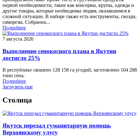
первой необходимости, такие как консервы, крупы, одежда и
другие товары, которые необходимы людям, оказавшимся в
сложной ситуации. В наборе также есть инструменты, гвозди,
саморезы. Собранна...
Подробнее
7 августа 2026
Выполнение сенокосного плана в Якутии
достигло 25%
В республике скошено 128 158 га угодий, заготовлено 104 288
тонн сена.
Подробнее
Загрузить еще
Столица
Якутск передал гуманитарную помощь
Верхоянскому улусу