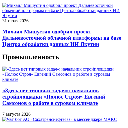
31 июля 2026
Михаил Мишустин одобрил проект
Дальневосточной облачной платформы на базе
Центра обработки данных ИИ Якутии
Промышленность
«Здесь нет типовых задач»: начальник
стройплощадки «Полюс Строя» Евгений
Самсонов о работе в суровом климате
7 августа 2026