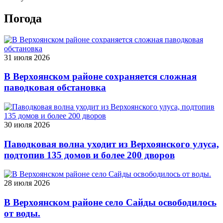
Погода
31 июля 2026
В Верхоянском районе сохраняется сложная
паводковая обстановка
30 июля 2026
Паводковая волна уходит из Верхоянского улуса,
подтопив 135 домов и более 200 дворов
28 июля 2026
В Верхоянском районе село Сайды освободилось
от воды.