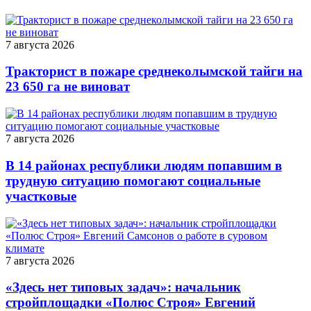
7 августа 2026
Тракторист в пожаре среднеколымской тайги на
23 650 га не виноват
7 августа 2026
В 14 районах республики людям попавшим в
трудную ситуацию помогают социальные
участковые
7 августа 2026
«Здесь нет типовых задач»: начальник
стройплощадки «Полюс Строя» Евгений