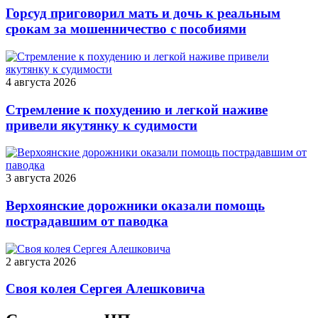
Горсуд приговорил мать и дочь к реальным
срокам за мошенничество с пособиями
4 августа 2026
Стремление к похудению и легкой наживе
привели якутянку к судимости
3 августа 2026
Верхоянские дорожники оказали помощь
пострадавшим от паводка
2 августа 2026
Своя колея Сергея Алешковича