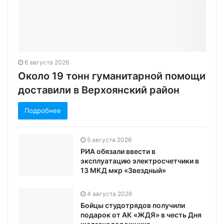
6 августа 2026
Около 19 тонн гуманитарной помощи
доставили в Верхоянский район
Подробнее
5 августа 2026
РИА обязали ввести в
эксплуатацию электросчетчики в
13 МКД мкр «Звездный»
4 августа 2026
Бойцы студотрядов получили
подарок от АК «ЖДЯ» в честь Дня