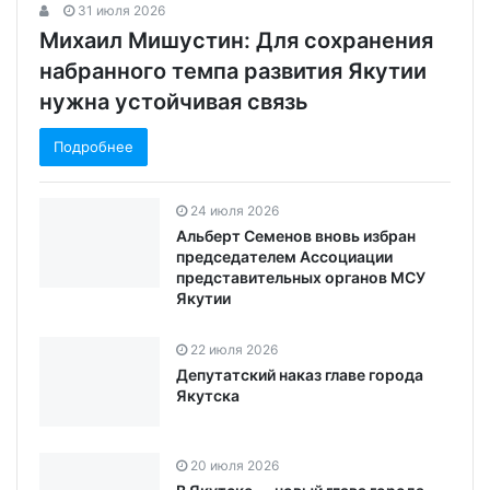
31 июля 2026
Михаил Мишустин: Для сохранения
набранного темпа развития Якутии
нужна устойчивая связь
Подробнее
24 июля 2026
Альберт Семенов вновь избран
председателем Ассоциации
представительных органов МСУ
Якутии
22 июля 2026
Депутатский наказ главе города
Якутска
20 июля 2026