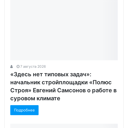
7 августа 2026
«Здесь нет типовых задач»:
начальник стройплощадки «Полюс
Строя» Евгений Самсонов о работе в
суровом климате
Подробнее