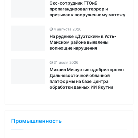
Экс-сотрудник ГТОиБ
пропагандировал террор и
призывал к вооруженному мятежу
4 августа 2026
На руднике «Дуэтский» в Усть-
Майском районе выявлены
вопиющие нарушения
31 июля 2026
Михаил Мишустин одобрил проект
Дальневосточной облачной
платформы на базе Центра
обработки данных ИИ Якутии
Промышленность