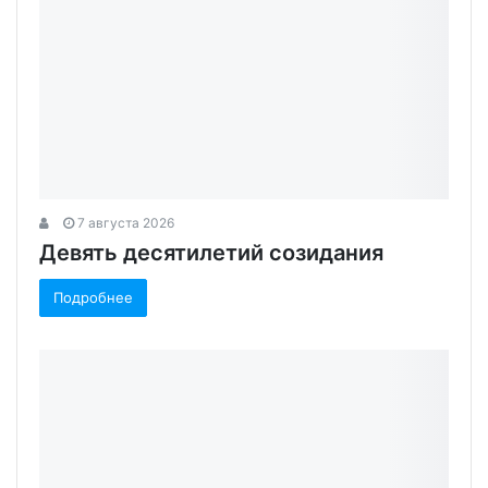
7 августа 2026
Девять десятилетий созидания
Подробнее