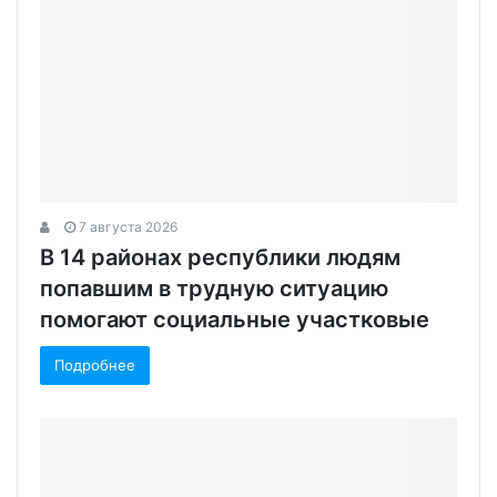
7 августа 2026
В 14 районах республики людям
попавшим в трудную ситуацию
помогают социальные участковые
Подробнее