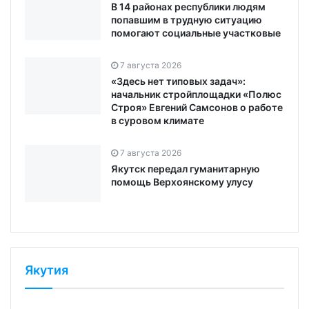
В 14 районах республики людям
попавшим в трудную ситуацию
помогают социальные участковые
7 августа 2026
«Здесь нет типовых задач»:
начальник стройплощадки «Полюс
Строя» Евгений Самсонов о работе
в суровом климате
7 августа 2026
Якутск передал гуманитарную
помощь Верхоянскому улусу
Якутия