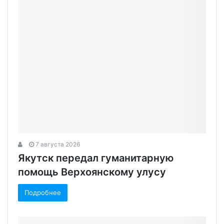
7 августа 2026
Якутск передал гуманитарную
помощь Верхоянскому улусу
Подробнее