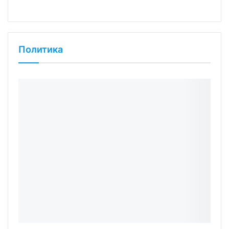
Политика