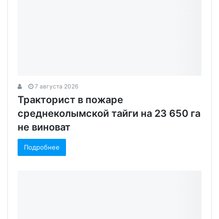
7 августа 2026
Тракторист в пожаре
среднеколымской тайги на 23 650 га
не виноват
Подробнее