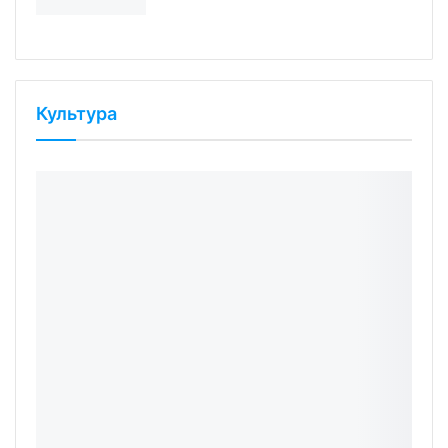
Культура