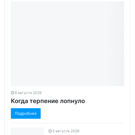
6 августа 2026
Когда терпение лопнуло
Подробнее
5 августа 2026