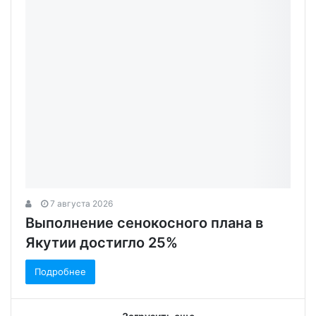
7 августа 2026
Выполнение сенокосного плана в
Якутии достигло 25%
Подробнее