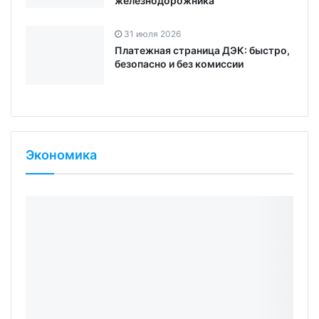
железнодорожника
31 июля 2026
Платежная страница ДЭК: быстро,
безопасно и без комиссии
Экономика