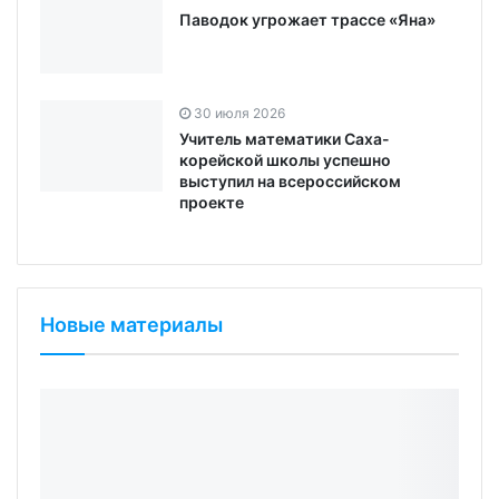
Паводок угрожает трассе «Яна»
30 июля 2026
Учитель математики Саха-
корейской школы успешно
выступил на всероссийском
проекте
Новые материалы