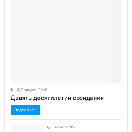
7 августа 2026
Девять десятилетий созидания
Подробнее
5 августа 2026