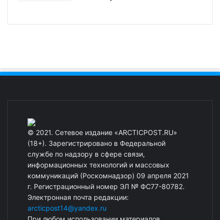
© 2021. Сетевое издание «ARCTICPOST.RU»
(18+). Зарегистрировано в Федеральной
службе по надзору в сфере связи,
информационных технологий и массовых
коммуникаций (Роскомнадзор) 09 апреля 2021
г. Регистрационный номер ЭЛ № ФС77-80782.
Электронная почта редакции:
arcticpost14@yandex.ru
При любом использовании материалов,