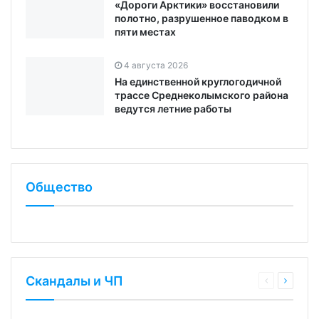
«Дороги Арктики» восстановили
полотно, разрушенное паводком в
пяти местах
4 августа 2026
На единственной круглогодичной
трассе Среднеколымского района
ведутся летние работы
Общество
Скандалы и ЧП