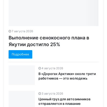
7 августа 2026
Выполнение сенокосного плана в
Якутии достигло 25%
Подробнее
4 августа 2026
В «Дорогах Арктики» около трети
работников — это молодежь
3 августа 2026
Ценный груз для автозимников
отправляется в плавание