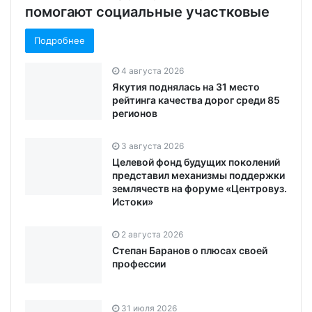
помогают социальные участковые
Подробнее
4 августа 2026
Якутия поднялась на 31 место
рейтинга качества дорог среди 85
регионов
3 августа 2026
Целевой фонд будущих поколений
представил механизмы поддержки
землячеств на форуме «Центровуз.
Истоки»
2 августа 2026
Степан Баранов о плюсах своей
профессии
31 июля 2026