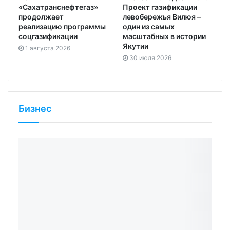
«Сахатранснефтегаз»
Проект газификации
продолжает
левобережья Вилюя –
реализацию программы
один из самых
соцгазификации
масштабных в истории
Якутии
1 августа 2026
30 июля 2026
Бизнес