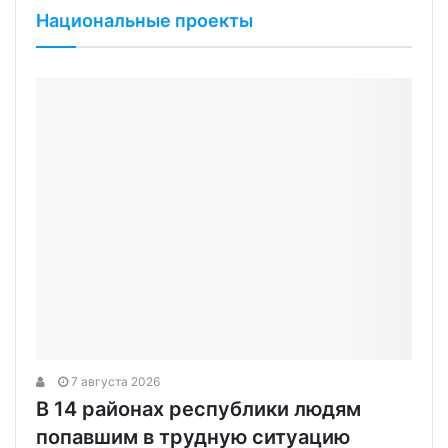
Национальные проекты
7 августа 2026
В 14 районах республики людям
попавшим в трудную ситуацию